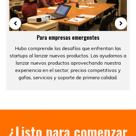
Para empresas emergentes
Hubo comprende los desafíos que enfrentan las
startups al lanzar nuevos productos. Las ayudamos a
lanzar nuevos productos aprovechando nuestra
experiencia en el sector, precios competitivos y
gafas, servicios y soporte de primera calidad.
¿Listo para comenzar