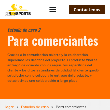
Contáctenos
Estudio de caso 2
Para comerciantes
Gracias a la comunicación abierta y la colaboración,
superamos los desafíos del proyecto. El producto final se
entregó de acuerdo con los requisitos específicos del
cliente y los altos estándares de calidad. El cliente quedó
satisfecho con la calidad y la entrega del producto, y
establecimos una colaboración a largo plazo.
Hogar
>
Estudios de caso
>
Para comerciantes