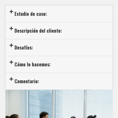
Estudio de caso:
Descripción del cliente:
Desafíos:
Cómo lo hacemos:
Comentario: