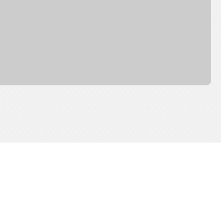
os casos de estudio para marcas