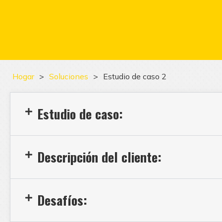
Hogar
>
Soluciones
>
Estudio de caso 2
Estudio de caso:
Descripción del cliente:
Desafíos: