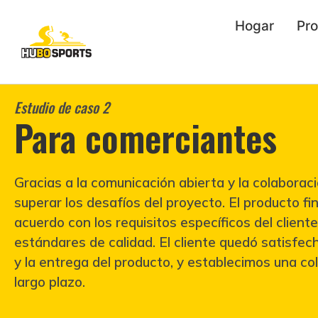
Hogar
Pr
Estudio de caso 2
Para comerciantes
Gracias a la comunicación abierta y la colaborac
superar los desafíos del proyecto. El producto fi
acuerdo con los requisitos específicos del cliente
estándares de calidad. El cliente quedó satisfech
y la entrega del producto, y establecimos una co
largo plazo.