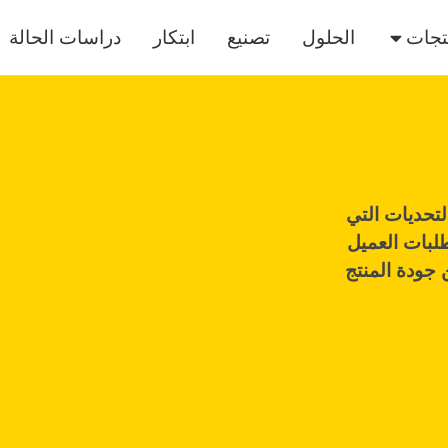
تجات
الحلول
تصنيع
ابتكار
دراسات الحالة
لتحديات التي
طلبات العميل
ن جودة المنتج