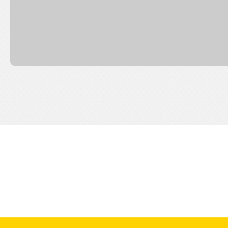
 الحالة الأخرى للعلامات التجارية