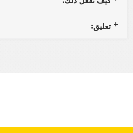
تعليق:
تعرف على دراسات حالة أخرى للشر