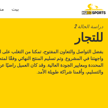
بيت
من
دراسة الحالة 2
للتجار
بفضل التواصل والتعاون المفتوح، تمكنا من التغلب على ا
واجهتنا في المشروع. وتم تسليم المنتج النهائي وفقًا لمت
المحددة ومعايير الجودة العالية. وقد كان العميل راضيًا ع
والتسليم، وأقمنا شراكة طويلة الأمد.