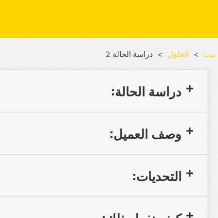
بيت
>
الحلول
>
دراسة الحالة 2
دراسة الحالة:
وصف العميل:
التحديات:
كيف نفعل ذلك: