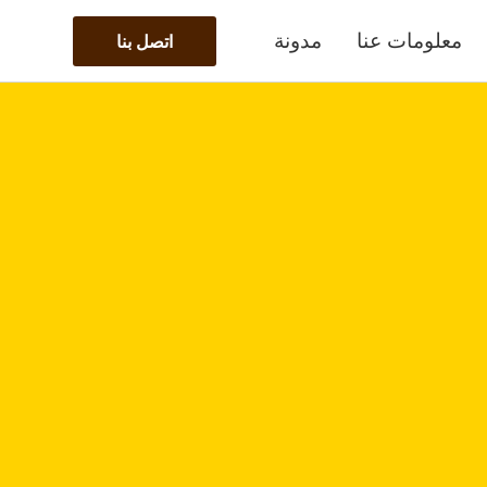
معلومات عنا
مدونة
اتصل بنا