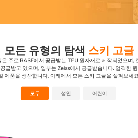
모든 유형의 탐색
스키 고글
은 주로 BASF에서 공급받는 TPU 원자재로 제작되었으며, 
공급받고 있으며, 일부는 Zeiss에서 공급받습니다. 엄격한 
질 제품을 생산합니다. 아래에서 모든 스키 고글을 살펴보세요
모두
성인
어린이