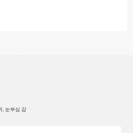
용할 수 있습니다.
, 눈부심 감