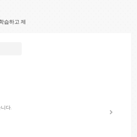
 학습하고 제
니다.