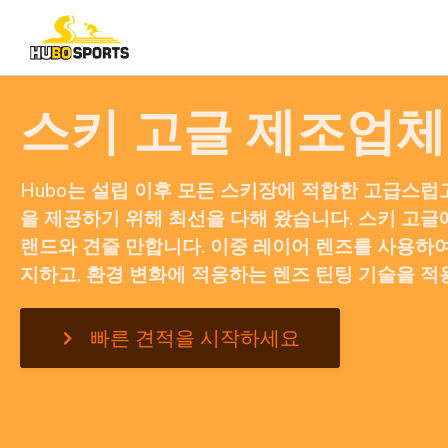
스키 고글 제조업체
Hubo는 설립 이후 모든 스키장에 적합한 고급스럽
을 제공하기 위해 최선을 다해 왔습니다. 스키 고글
랜드와 견줄 만합니다. 이중 레이어 렌즈를 사용하
지하고, 환경 변화에 적응하는 렌즈 틴팅 기술을 적
빠른 견적을 시작하세요