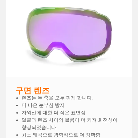
구면 렌즈
렌즈는 두 축을 모두 휘게 합니다.
더 나은 눈부심 방지
자외선에 대한 더 작은 표면점
얼굴과 렌즈 사이의 볼륨이 더 커져 회전성이
향상되었습니다.
최소 왜곡으로 광학적으로 더 정확함