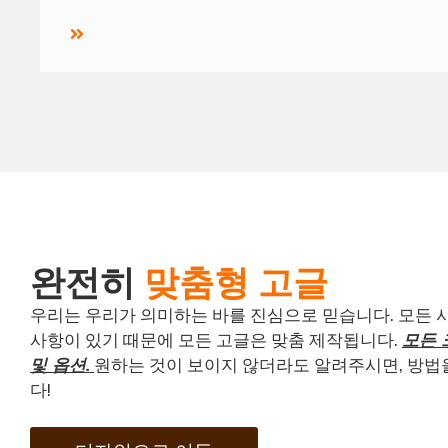
완전히
맞춤형 고글
우리는 우리가 의미하는 바를 진심으로 믿습니다. 모든 
사항이 있기 때문에 모든 고글은 맞춤 제작됩니다.
모든 
및 옵션.
원하는 것이 보이지 않더라도 알려주시면, 방
다!