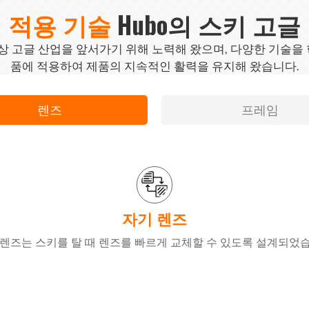
적용 기술
Hubo의 스키 고글
항상 고글 산업을 앞서가기 위해 노력해 왔으며, 다양한 기술을
품에 적용하여 제품의 지속적인 활력을 유지해 왔습니다.
렌즈
프레임
자기 렌즈
 렌즈는 스키를 탈 때 렌즈를 빠르게 교체할 수 있도록 설계되었습