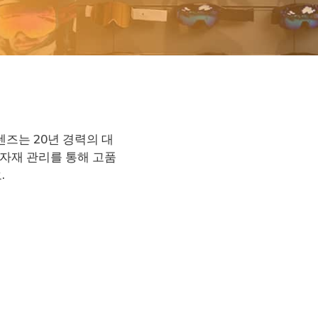
렌즈는 20년 경력의 대
원자재 관리를 통해 고품
.