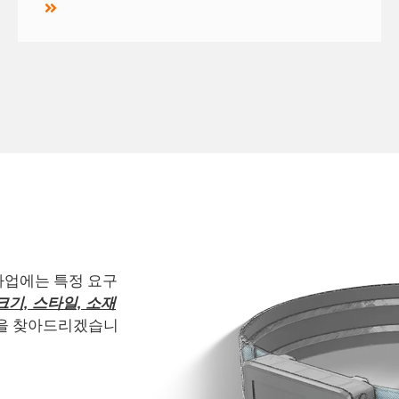
사업에는 특정 요구
크기, 스타일, 소재
법을 찾아드리겠습니