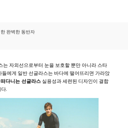
위한 완벽한 동반자
라스는 자외선으로부터 눈을 보호할 뿐만 아니라 스타
가들에게 일반 선글라스는 바다에 떨어뜨리면 가라앉
이
떠다니는 선글라스
실용성과 세련된 디자인이 결합
다.