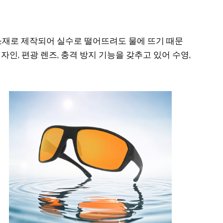
 소재로 제작되어 실수로 떨어뜨려도 물에 뜨기 때문
자인, 편광 렌즈, 충격 방지 기능을 갖추고 있어 수영,