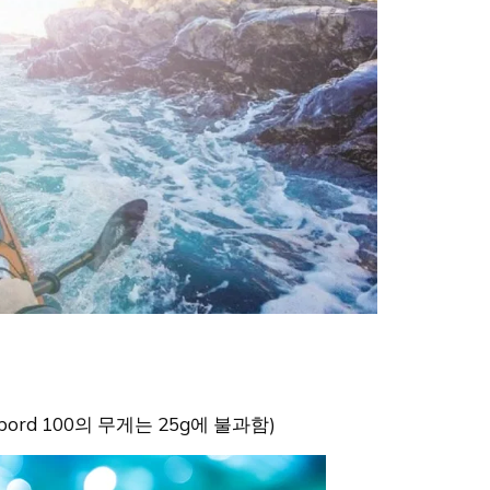
bord 100의 무게는 25g에 불과함)