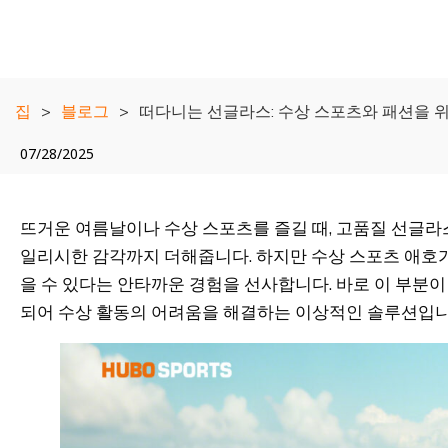
집
>
블로그
>
떠다니는 선글라스: 수상 스포츠와 패션을 
07/28/2025
뜨거운 여름날이나 수상 스포츠를 즐길 때, 고품질 선글
일리시한 감각까지 더해줍니다. 하지만 수상 스포츠 애호
을 수 있다는 안타까운 경험을 선사합니다. 바로 이 부분
되어 수상 활동의 어려움을 해결하는 이상적인 솔루션입니