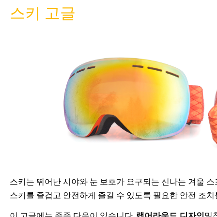
스키 고글
스키는 뛰어난 시야와 눈 보호가 요구되는 신나는 겨울 
스키를 즐겁고 안전하게 즐길 수 있도록 필요한 안전 조치
이 고글에는 종종 다음이 있습니다.
랩어라운드 디자인
밀