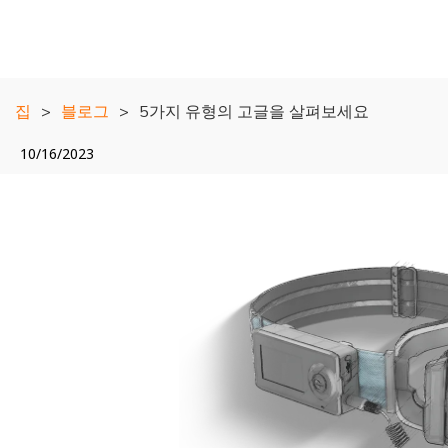
집
>
블로그
>
5가지 유형의 고글을 살펴보세요
10/16/2023