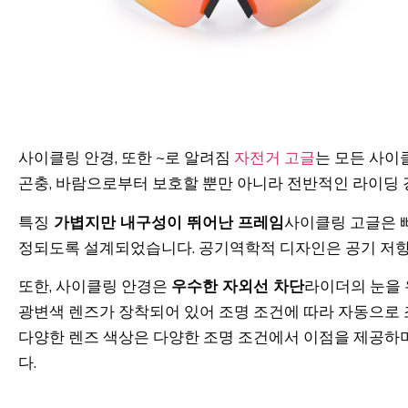
사이클링 안경, 또한 ~로 알려짐
자전거 고글
는 모든 사이
곤충, 바람으로부터 보호할 뿐만 아니라 전반적인 라이딩 
특징
가볍지만 내구성이 뛰어난 프레임
사이클링 고글은 
정되도록 설계되었습니다. 공기역학적 디자인은 공기 저항
또한, 사이클링 안경은
우수한 자외선 차단
라이더의 눈을 
광변색 렌즈가 장착되어 있어 조명 조건에 따라 자동으로 
다양한 렌즈 색상은 다양한 조명 조건에서 이점을 제공하
다.