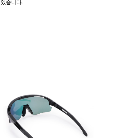
 있습니다.