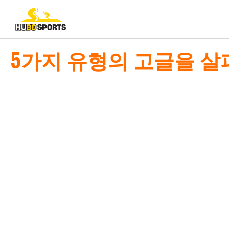
5가지 유형의 고글을 