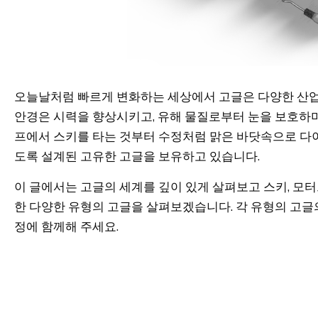
오늘날처럼 빠르게 변화하는 세상에서 고글은 다양한 산업
안경은 시력을 향상시키고, 유해 물질로부터 눈을 보호하며,
프에서 스키를 타는 것부터 수정처럼 맑은 바닷속으로 다이
도록 설계된 고유한 고글을 보유하고 있습니다.
이 글에서는 고글의 세계를 깊이 있게 살펴보고 스키, 모터크
한 다양한 유형의 고글을 살펴보겠습니다. 각 유형의 고글의
정에 함께해 주세요.