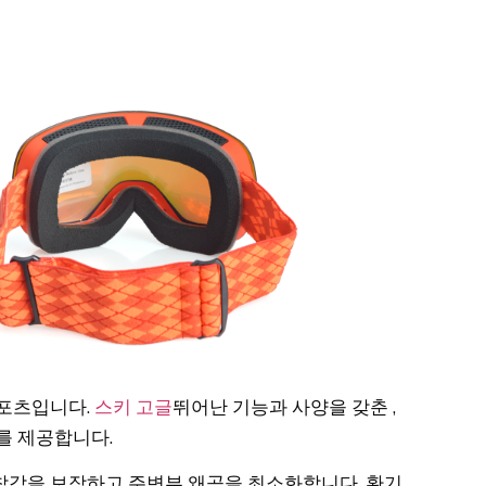
스포츠입니다.
스키 고글
뛰어난 기능과 사양을 갖춘 ,
를 제공합니다.
착감을 보장하고 주변부 왜곡을 최소화합니다. 환기