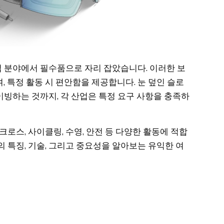
 분야에서 필수품으로 자리 잡았습니다. 이러한 보
 특정 활동 시 편안함을 제공합니다. 눈 덮인 슬로
빙하는 것까지, 각 산업은 특정 요구 사항을 충족하
로스, 사이클링, 수영, 안전 등 다양한 활동에 적합
 특징, 기술, 그리고 중요성을 알아보는 유익한 여