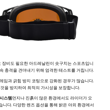
호 장비도 필요한 아드레날린이 솟구치는 스포츠입니
속 충격을 견뎌내기 위해 엄격한 테스트를 거칩니다.
프레임과 긁힘 방지 코팅으로 강화된 경우가 많습니다.
 것을 방지하여 최적의 가시성을 보장합니다.
 시스템
먼지나 진흙이 많은 환경에서도 라이더가 오
습니다. 다양한 렌즈 옵션을 통해 밝은 야외 환경에서