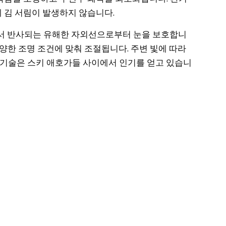
 김 서림이 발생하지 않습니다.
서 반사되는 유해한 자외선으로부터 눈을 보호합니
양한 조명 조건에 맞춰 조절됩니다. 주변 빛에 따라
 기술은 스키 애호가들 사이에서 인기를 얻고 있습니