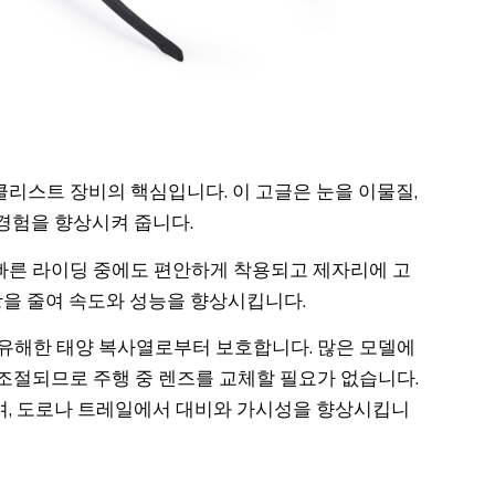
클리스트 장비의 핵심입니다. 이 고글은 눈을 이물질,
경험을 향상시켜 줍니다.
빠른 라이딩 중에도 편안하게 착용되고 제자리에 고
을 줄여 속도와 성능을 향상시킵니다.
유해한 태양 복사열로부터 보호합니다. 많은 모델에
조절되므로 주행 중 렌즈를 교체할 필요가 없습니다.
며, 도로나 트레일에서 대비와 가시성을 향상시킵니