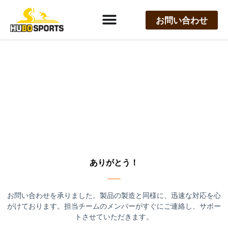
お問い合わせ
ありがとう！
お問い合わせを承りました。製品の製造と同様に、迅速な対応を心
がけております。担当チームのメンバーがすぐにご連絡し、サポー
トさせていただきます。