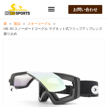
お問い合わせ
家
>
製品
>
スキーゴーグル
>
HB-30 スノーボードゴーグル マグネット式フリップアップレンズ
曇り止め