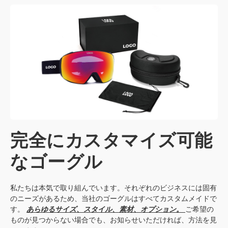
完全にカスタマイズ可能
なゴーグル
私たちは本気で取り組んでいます。それぞれのビジネスには固有
のニーズがあるため、当社のゴーグルはすべてカスタムメイドで
す。
あらゆるサイズ、スタイル、素材、オプション。
ご希望の
ものが見つからない場合でも、お知らせいただければ、方法を見