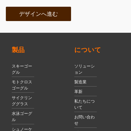
デザインへ進む
製品
について
スキーゴー
ソリューシ
グル
ョン
モトクロス
製造業
ゴーグル
革新
サイクリン
私たちにつ
ググラス
いて
水泳ゴーグ
お問い合わ
ル
せ
シュノーケ