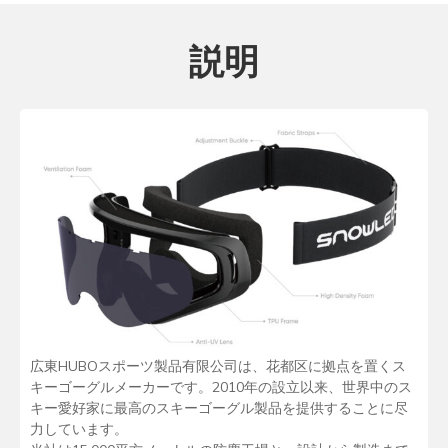
説明
広東HUBOスポーツ製品有限公司は、花都区に拠点を置くス
キーゴーグルメーカーです。2010年の設立以来、世界中のス
キー愛好家に最高のスキーゴーグル製品を提供することに尽
力しています。