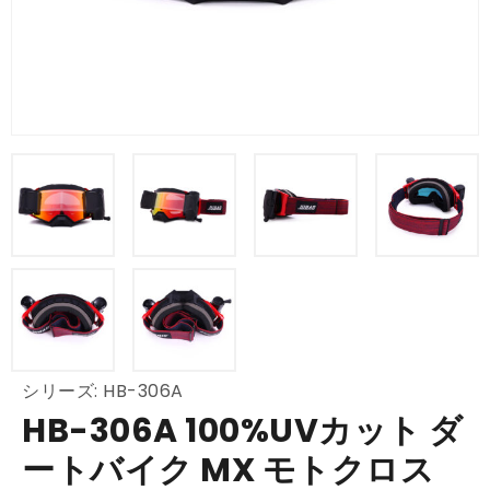
シリーズ: HB-306A
HB-306A 100%UVカット ダ
ートバイク MX モトクロス