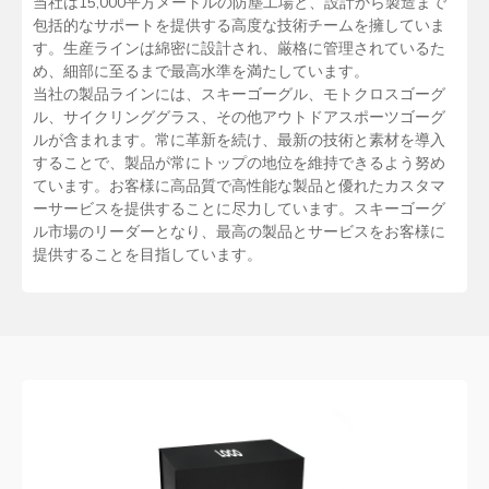
当社は15,000平方メートルの防塵工場と、設計から製造まで
包括的なサポートを提供する高度な技術チームを擁していま
す。生産ラインは綿密に設計され、厳格に管理されているた
め、細部に至るまで最高水準を満たしています。
当社の製品ラインには、スキーゴーグル、モトクロスゴーグ
ル、サイクリンググラス、その他アウトドアスポーツゴーグ
ルが含まれます。常に革新を続け、最新の技術と素材を導入
することで、製品が常にトップの地位を維持できるよう努め
ています。お客様に高品質で高性能な製品と優れたカスタマ
ーサービスを提供することに尽力しています。スキーゴーグ
ル市場のリーダーとなり、最高の製品とサービスをお客様に
提供することを目指しています。