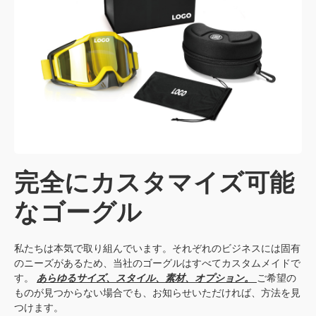
完全にカスタマイズ可能
なゴーグル
私たちは本気で取り組んでいます。それぞれのビジネスには固有
のニーズがあるため、当社のゴーグルはすべてカスタムメイドで
す。
あらゆるサイズ、スタイル、素材、オプション。
ご希望の
ものが見つからない場合でも、お知らせいただければ、方法を見
つけます。