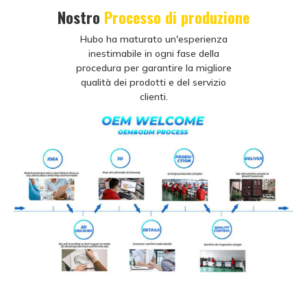
Nostro
Processo di produzione
Hubo ha maturato un'esperienza
inestimabile in ogni fase della
procedura per garantire la migliore
qualità dei prodotti e del servizio
clienti.