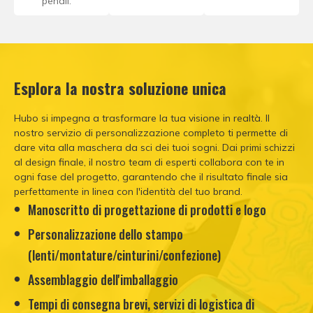
pendii.
Esplora la nostra soluzione unica
Hubo si impegna a trasformare la tua visione in realtà. Il
nostro servizio di personalizzazione completo ti permette di
dare vita alla maschera da sci dei tuoi sogni. Dai primi schizzi
al design finale, il nostro team di esperti collabora con te in
ogni fase del progetto, garantendo che il risultato finale sia
perfettamente in linea con l'identità del tuo brand.
Manoscritto di progettazione di prodotti e logo
Personalizzazione dello stampo
(lenti/montature/cinturini/confezione)
Assemblaggio dell'imballaggio
Tempi di consegna brevi, servizi di logistica di