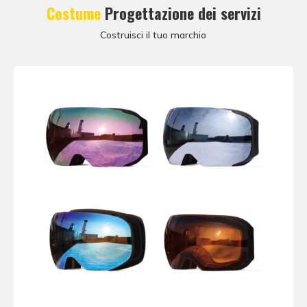
Costume
Progettazione dei servizi
Costruisci il tuo marchio