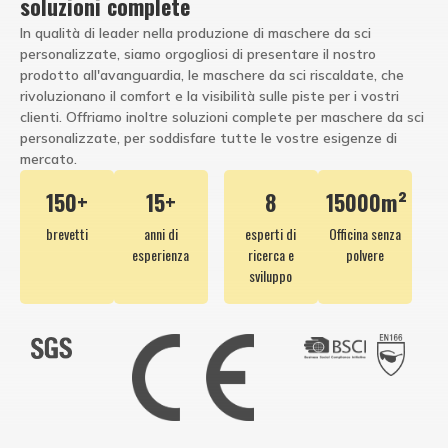
soluzioni complete
In qualità di leader nella produzione di maschere da sci
personalizzate, siamo orgogliosi di presentare il nostro
prodotto all'avanguardia, le maschere da sci riscaldate, che
rivoluzionano il comfort e la visibilità sulle piste per i vostri
clienti. Offriamo inoltre soluzioni complete per maschere da sci
personalizzate, per soddisfare tutte le vostre esigenze di
mercato.
150+
15+
8
15000m²
brevetti
anni di
esperti di
Officina senza
esperienza
ricerca e
polvere
sviluppo