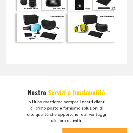
Nostro
Servizi e funzionalità
In Hubo mettiamo sempre i nostri clienti
al primo posto e forniamo soluzioni di
alta qualità che apportano reali vantaggi
alla loro attività.