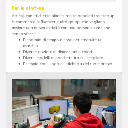
Per le start-up
Articoli con etichetta bianca, molto popolari tra startup,
e-commerce, influencer e altri gruppi che vogliono
avviare una nuova attività con una personalizzazione
senza sforzo.
Risparmio di tempo e costi per costruire un
marchio
Diverse opzioni di dimensioni e colori
Diversi modelli di pacchetti tra cui scegliere
Esempio con il logo e l'etichetta del tuo marchio