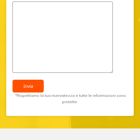
*Rispettiamo la tua riservatezza e tutte le informazioni sono
protette.