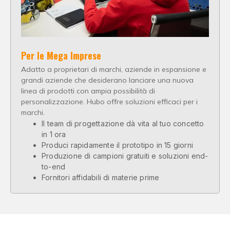
Per le Mega Imprese
Adatto a proprietari di marchi, aziende in espansione e
grandi aziende che desiderano lanciare una nuova
linea di prodotti con ampia possibilità di
personalizzazione. Hubo offre soluzioni efficaci per i
marchi.
Il team di progettazione dà vita al tuo concetto
in 1 ora
Produci rapidamente il prototipo in 15 giorni
Produzione di campioni gratuiti e soluzioni end-
to-end
Fornitori affidabili di materie prime