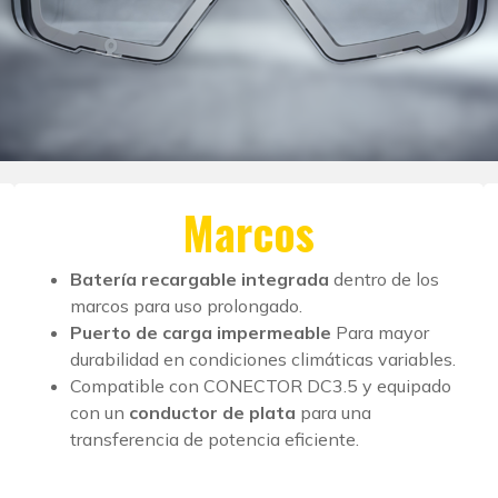
Marcos
Batería recargable integrada
dentro de los
marcos para uso prolongado.
Puerto de carga impermeable
Para mayor
durabilidad en condiciones climáticas variables.
Compatible con CONECTOR DC3.5 y equipado
con un
conductor de plata
para una
transferencia de potencia eficiente.