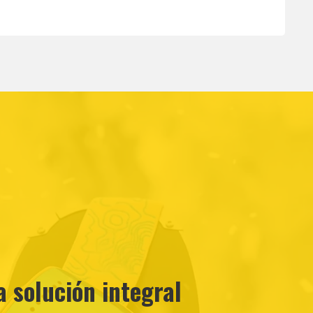
a solución integral