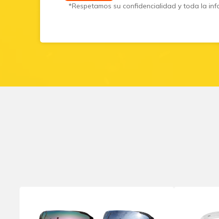
*Respetamos su confidencialidad y toda la inf