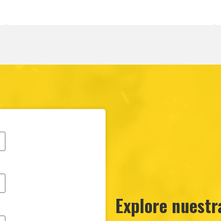
Explore nuestr