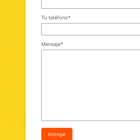
Tu teléfono*
Mensaje*