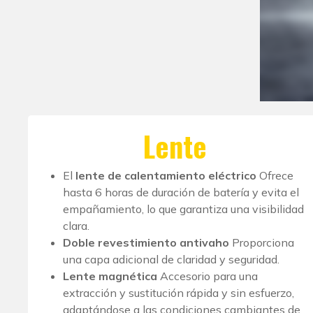
Lente
El
lente de calentamiento eléctrico
Ofrece
hasta 6 horas de duración de batería y evita el
empañamiento, lo que garantiza una visibilidad
clara.
Doble revestimiento antivaho
Proporciona
una capa adicional de claridad y seguridad.
Lente magnética
Accesorio para una
extracción y sustitución rápida y sin esfuerzo,
adaptándose a las condiciones cambiantes de