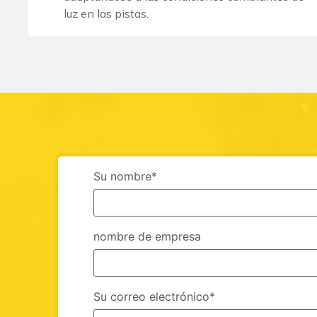
luz en las pistas.
Su nombre*
nombre de empresa
Su correo electrónico*