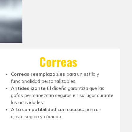
Correas
Correas reemplazables
para un estilo y
funcionalidad personalizables.
Antideslizante
El diseño garantiza que las
gafas permanezcan seguras en su lugar durante
las actividades.
Alta compatibilidad con cascos.
para un
ajuste seguro y cómodo.