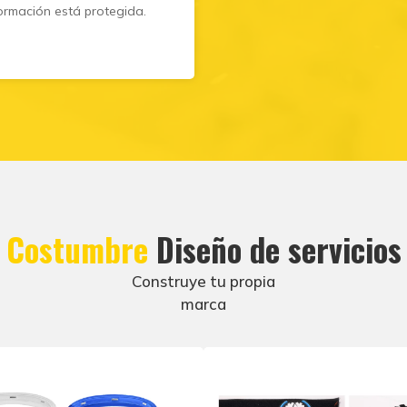
ormación está protegida.
Costumbre
Diseño de servicios
Construye tu propia
marca