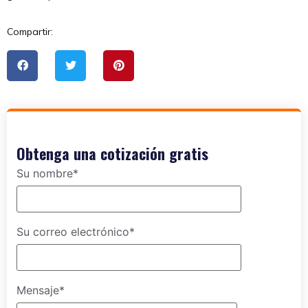
Compartir:
Obtenga una cotización gratis
Su nombre*
Su correo electrónico*
Mensaje*