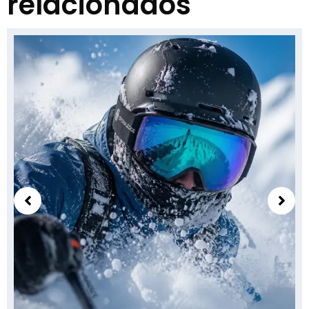
relacionados