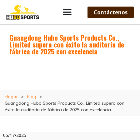
Contáctenos
Guangdong Hubo Sports Products Co.,
Limited supera con éxito la auditoría de
fábrica de 2025 con excelencia
Hogar
>
Blog
>
Guangdong Hubo Sports Products Co., Limited supera con
éxito la auditoría de fábrica de 2025 con excelencia
05/17/2025