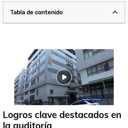
Tabla de contenido
Logros clave destacados en
la auditoría