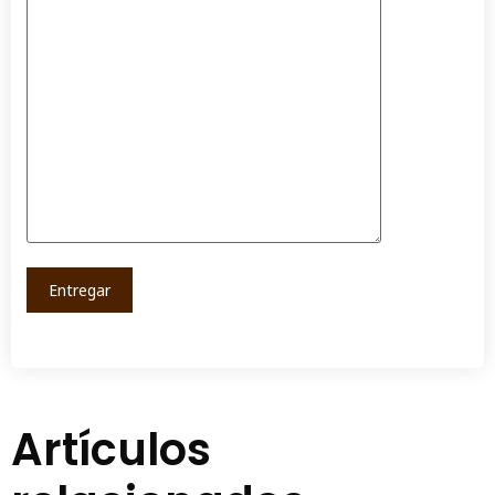
Artículos