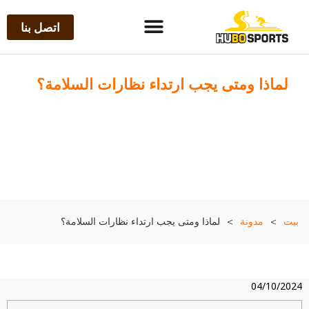
اتصل بنا
لماذا ومتى يجب ارتداء نظارات السلامة؟
بيت
>
مدونة
>
لماذا ومتى يجب ارتداء نظارات السلامة؟
04/10/202