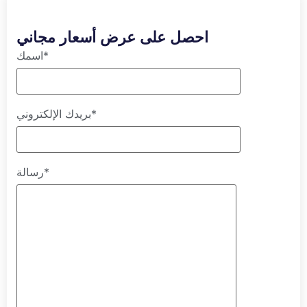
احصل على عرض أسعار مجاني
اسمك*
بريدك الإلكتروني*
رسالة*