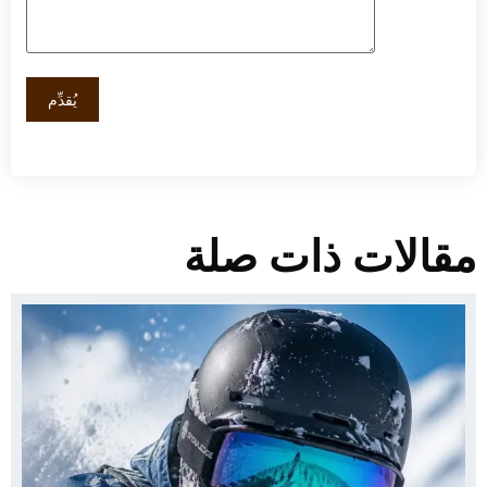
قالات ذات صلة