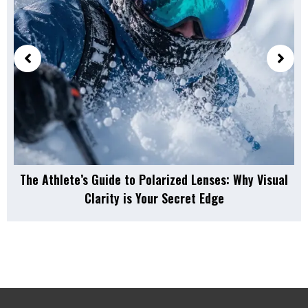
The Athlete’s Guide to Polarized Lenses: Why Visual
Clarity is Your Secret Edge