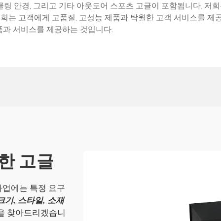
이클링 안경, 그리고 기타 아웃도어 스포츠 고글이 포함됩니다. 저
희는 고객에게 고품질, 고성능 제품과 탁월한 고객 서비스를 제공
품과 서비스를 제공하는 것입니다.
한 고글
사업에는 특정 요구
크기, 스타일, 소재
법을 찾아드리겠습니