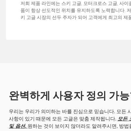
저희 제품 라인에는 스키 고글, 모터크로스 고글, 사
품이 항상 선도적인 위치를 유지하도록 노력합니다. 저
키 고글 시장의 선두 주자가 되어 고객에게 최고의 제
완벽하게 사용자 정의 가능
우리는 우리가 의미하는 바를 진심으로 믿습니다. 모든 
사항이 있기 때문에 모든 고글은 맞춤 제작됩니다.
모든 
및 옵션.
원하는 것이 보이지 않더라도 알려주시면, 방