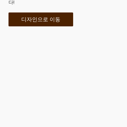
다!
디자인으로 이동