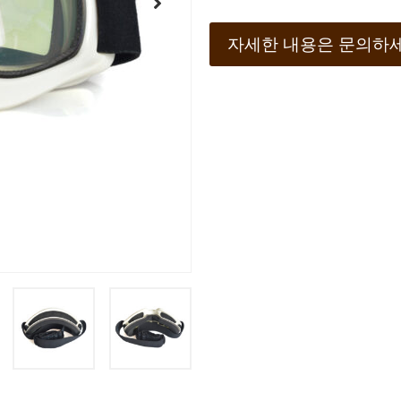
자세한 내용은 문의하