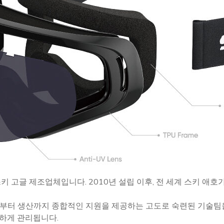
 고글 제조업체입니다. 2010년 설립 이후, 전 세계 스키 애
계부터 생산까지 종합적인 지원을 제공하는 고도로 숙련된 기술팀을
하게 관리됩니다.