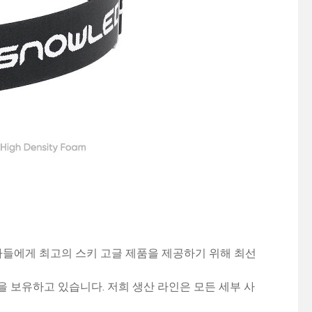
호가들에게 최고의 스키 고글 제품을 제공하기 위해 최선
 보유하고 있습니다. 저희 생산 라인은 모든 세부 사