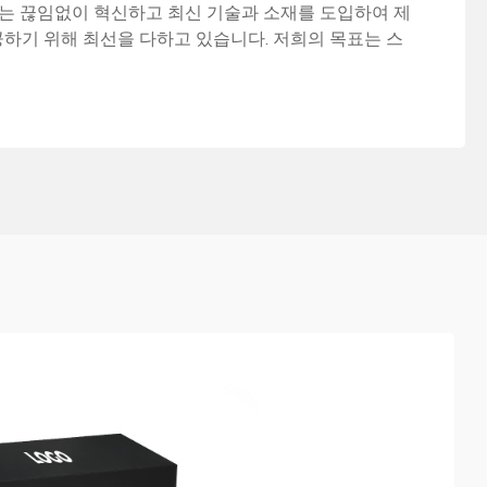
희는 끊임없이 혁신하고 최신 기술과 소재를 도입하여 제
하기 위해 최선을 다하고 있습니다. 저희의 목표는 스