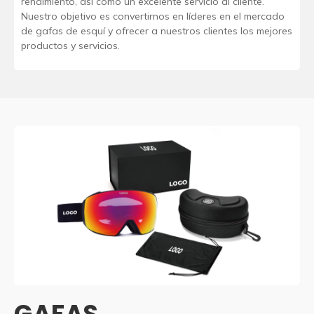
rendimiento, así como un excelente servicio al cliente.
Nuestro objetivo es convertirnos en líderes en el mercado
de gafas de esquí y ofrecer a nuestros clientes los mejores
productos y servicios.
GAFAS