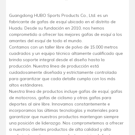
Guangdong HUBO Sports Products Co., Ltd. es un
fabricante de gafas de esquí ubicado en el distrito de
Huadu. Desde su fundación en 2010, nos hemos
comprometido a ofrecer las mejores gafas de esquí a los
amantes del esquí de todo el mundo.
Contamos con un taller libre de polvo de 15.000 metros
cuadrados y un equipo técnico altamente cualificado que
brinda soporte integral desde el diseño hasta la
producción. Nuestra línea de producción está
cuidadosamente diseñada y estrictamente controlada
para garantizar que cada detalle cumpla con los más
altos estándares.
Nuestra línea de productos incluye gafas de esquí, gafas
de motocross, gafas de ciclismo y otras gafas para
deportes al aire libre. Innovamos constantemente e
incorporamos las últimas tecnologías y materiales para
garantizar que nuestros productos mantengan siempre
una posición de liderazgo. Nos comprometemos a ofrecer
a nuestros clientes productos de alta calidad y alto