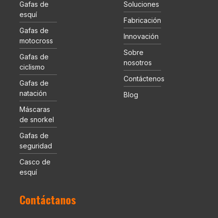
Gafas de
Soluciones
esquí
Fabricación
Gafas de
Innovación
motocross
Sobre
Gafas de
nosotros
ciclismo
Contáctenos
Gafas de
natación
Blog
Máscaras
de snorkel
Gafas de
seguridad
Casco de
esquí
Contáctanos