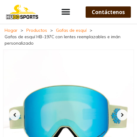
Contáctenos
Hogar
>
Productos
>
Gafas de esquí
>
Gafas de esquí HB-197C con lentes reemplazables e imán
personalizado