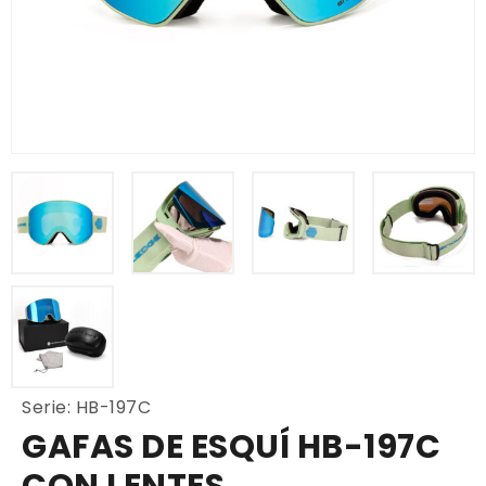
Serie: HB-197C
GAFAS DE ESQUÍ HB-197C