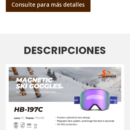
Consulte para más detalles
DESCRIPCIONES