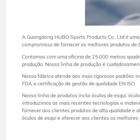
A Guangdong HUBO Sports Products Co., Ltd é uma f
compromisso de fornecer os melhores produtos de ó
Contamos com uma oficina de 15.000 metros quadrado
produção. Nossa linha de produção é cuidadosament
Nossa fábrica atende aos mais rigorosos padrões in
FDA e certificação de gestão de qualidade EN ISO.
Nossa linha de produtos inclui óculos de esqui, ócu
introduzimos as mais recentes tecnologias e mate
fornecer aos clientes produtos de alta qualidade 
óculos de esqui e oferecer aos clientes os melhores 