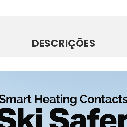
DESCRIÇÕES