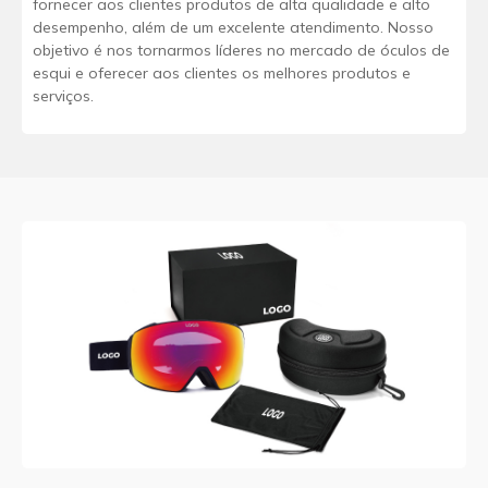
fornecer aos clientes produtos de alta qualidade e alto
desempenho, além de um excelente atendimento. Nosso
objetivo é nos tornarmos líderes no mercado de óculos de
esqui e oferecer aos clientes os melhores produtos e
serviços.