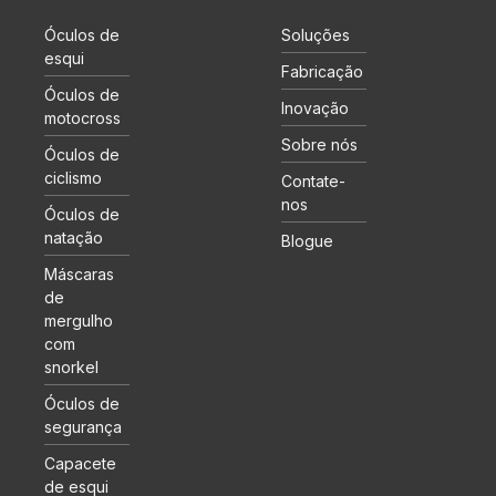
Óculos de
Soluções
esqui
Fabricação
Óculos de
Inovação
motocross
Sobre nós
Óculos de
ciclismo
Contate-
nos
Óculos de
natação
Blogue
Máscaras
de
mergulho
com
snorkel
Óculos de
segurança
Capacete
de esqui