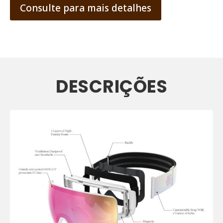
Consulte para mais detalhes
DESCRIÇÕES