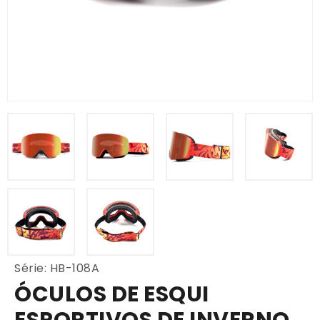
Série: HB-108A
ÓCULOS DE ESQUI