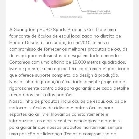
A Guangdong HUBO Sports Products Co., Ltd é uma
fabricante de óculos de esqui localizada no distrito de
Huadu. Desde a sua fundação em 2010, temos o
compromisso de fornecer os melhores produtos de óculos
de esqui para entusiastas do esqui em todo o mundo.
Contamos com uma oficina de 15.000 metros quadrados,
livre de poeira, e uma equipe técnica altamente qualificada
que oferece suporte completo, do design à produção.
Nossa linha de produção é cuidadosamente projetada e
rigorosamente controlada para garantir que cada detalhe
atenda aos mais altos padrões.
Nossa linha de produtos inclui óculos de esqui, óculos de
motocross, óculos de ciclismo e outros óculos para
esportes ao ar livre. Inovamos constantemente e
introduzimos as mais recentes tecnologias e materiais
para garantir que nossos produtos mantenham sempre
uma posição de liderança. Temos o compromisso de