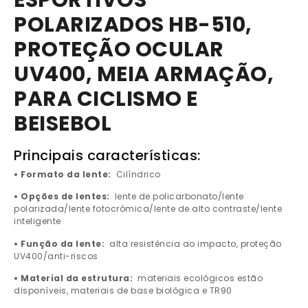
ESPORTIVOS
POLARIZADOS HB-510,
PROTEÇÃO OCULAR
UV400, MEIA ARMAÇÃO,
PARA CICLISMO E
BEISEBOL
Principais características:
• Formato da lente:
Cilíndrico
• Opções de lentes:
lente de policarbonato/lente
polarizada/lente fotocrômica/lente de alto contraste/lente
inteligente
• Função da lente:
alta resistência ao impacto, proteção
UV400/anti-riscos
• Material da estrutura:
materiais ecológicos estão
disponíveis, materiais de base biológica e TR90