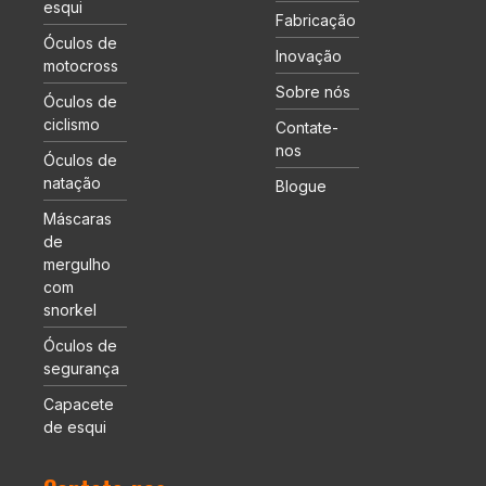
esqui
Fabricação
Óculos de
Inovação
motocross
Sobre nós
Óculos de
ciclismo
Contate-
nos
Óculos de
natação
Blogue
Máscaras
de
mergulho
com
snorkel
Óculos de
segurança
Capacete
de esqui