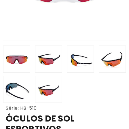
Série: HB-510
ÓCULOS DE SOL