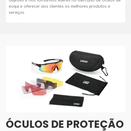
esqui e oferecer aos clientes os melhores produtos e
serviços.
ÓCULOS DE PROTEÇÃO