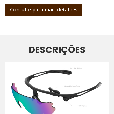
Consulte para mais detalhes
DESCRIÇÕES