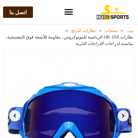
اتصل بنا
بيت
>
منتجات
>
نظارات التزلج
>
نظارات HB-156 الرياضية للموتوكروس، مقاومة للأشعة فوق البنفسجية،
مناسبة لدراجات الدراجات النارية