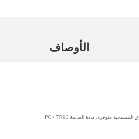
الأوصاف