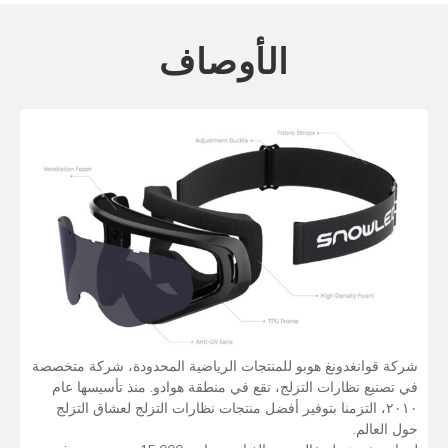
الأوصاف
شركة قوانغدونغ هوبو للمنتجات الرياضية المحدودة، شركة متخصصة
في تصنيع نظارات التزلج، تقع في منطقة هوادو. منذ تأسيسها عام
٢٠١٠، التزمنا بتوفير أفضل منتجات نظارات التزلج لعشاق التزلج
حول العالم.