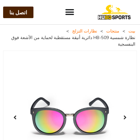
اتصل بنا
بيت
>
منتجات
>
نظارات التزلج
>
نظارة شمسية HB-509 دائرية أنيقة مستقطبة لحماية من الأشعة فوق
البنفسجية