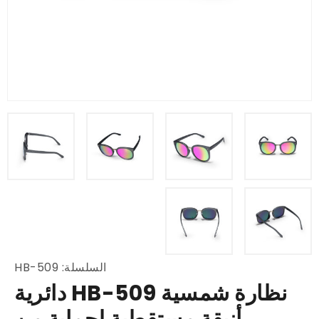
السلسلة: HB-509
نظارة شمسية HB-509 دائرية