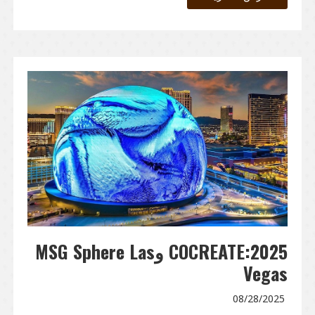
COCREATE:2025 وMSG Sphere Las
Vegas
08/28/2025