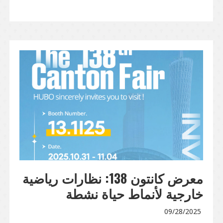
معرض كانتون 138: نظارات رياضية
خارجية لأنماط حياة نشطة
09/28/2025