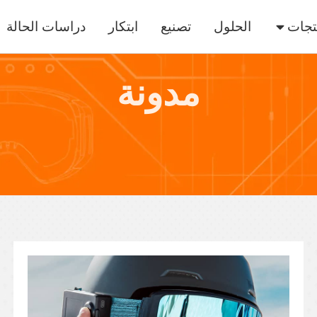
تجات
الحلول
تصنيع
ابتكار
دراسات الحالة
مدونة