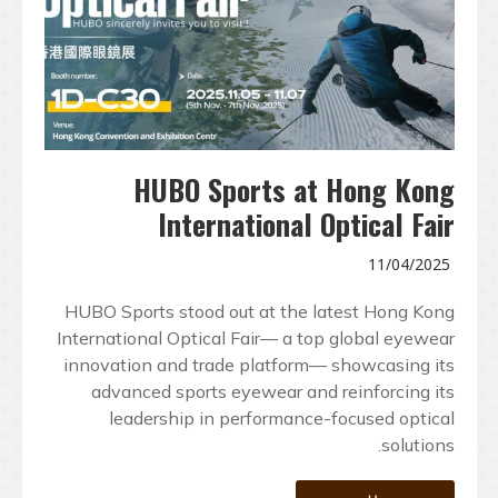
HUBO Sports at Hong Kong
International Optical Fair
11/04/2025
HUBO Sports stood out at the latest Hong Kong
International Optical Fair— a top global eyewear
innovation and trade platform— showcasing its
advanced sports eyewear and reinforcing its
leadership in performance-focused optical
solutions.