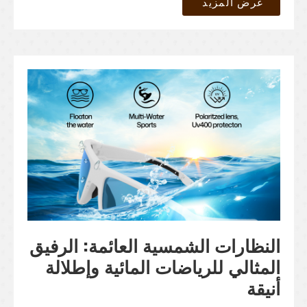
عرض المزيد
النظارات الشمسية العائمة: الرفيق
المثالي للرياضات المائية وإطلالة
أنيقة