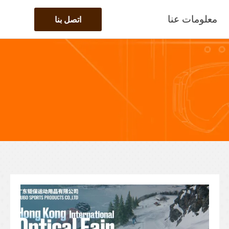
معلومات عنا
مدونة
اتصل بنا