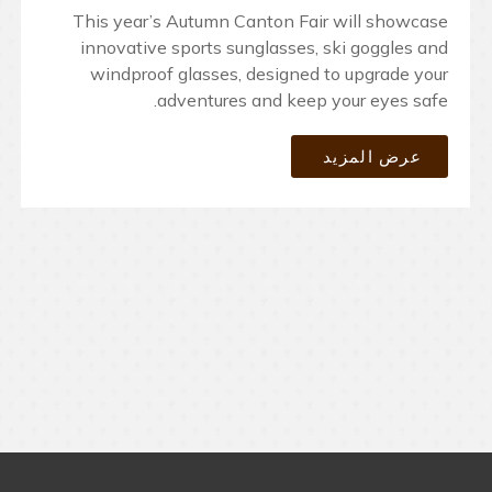
This year’s Autumn Canton Fair will showcase
innovative sports sunglasses, ski goggles and
windproof glasses, designed to upgrade your
adventures and keep your eyes safe.
عرض المزيد